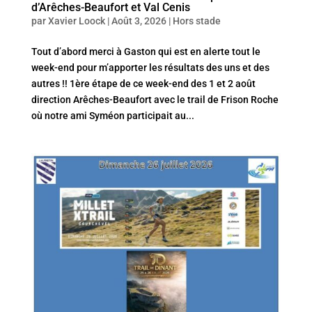
d’Arêches-Beaufort et Val Cenis
par
Xavier Loock
|
Août 3, 2026
|
Hors stade
Tout d’abord merci à Gaston qui est en alerte tout le
week-end pour m’apporter les résultats des uns et des
autres !! 1ère étape de ce week-end des 1 et 2 août
direction Arêches-Beaufort avec le trail de Frison Roche
où notre ami Syméon participait au...