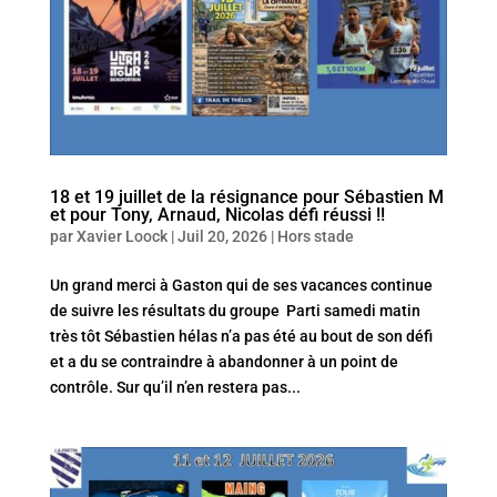
18 et 19 juillet de la résignance pour Sébastien M
et pour Tony, Arnaud, Nicolas défi réussi !!
par
Xavier Loock
|
Juil 20, 2026
|
Hors stade
Un grand merci à Gaston qui de ses vacances continue
de suivre les résultats du groupe Parti samedi matin
très tôt Sébastien hélas n’a pas été au bout de son défi
et a du se contraindre à abandonner à un point de
contrôle. Sur qu’il n’en restera pas...