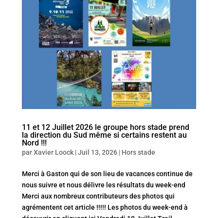
11 et 12 Juillet 2026 le groupe hors stade prend
la direction du Sud même si certains restent au
Nord !!!
par
Xavier Loock
|
Juil 13, 2026
|
Hors stade
Merci à Gaston qui de son lieu de vacances continue de
nous suivre et nous délivre les résultats du week-end
Merci aux nombreux contributeurs des photos qui
agrémentent cet article !!!!! Les photos du week-end à