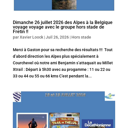
Dimanche 26 juillet 2026 des Alpes à la Belgique
voyage voyage avec le groupe hors stade de
Fretin !!
par
Xavier Loock
|
Juil 26, 2026
|
Hors stade
Merci à Gaston pour sa recherche des résultats !!! Tout
d’abord direction les Alpes plus spécialement à
Courchevel où notre ami Benjamin s’attaquait au Millet
Xtrail : Départ à 5h30 avec au progamme : 11 ou 22 ou
33 ou 44 ou 55 ou 66 kms C’est pendant la...