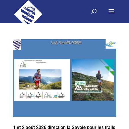
1 et 2 août 2026 direction la Savoie pour les trails