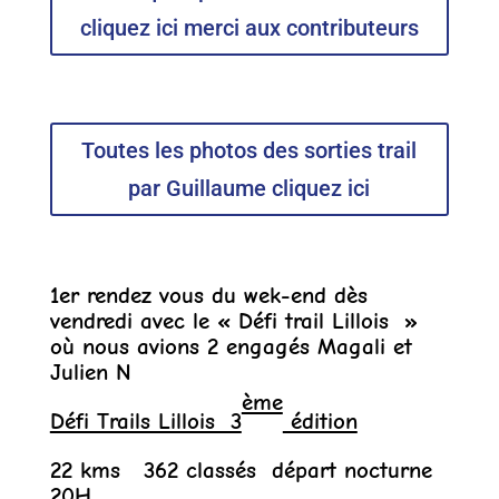
cliquez ici merci aux contributeurs
Toutes les photos des sorties trail
par Guillaume cliquez ici
1er rendez vous du wek-end dès
vendredi avec le « Défi trail Lillois »
où nous avions 2 engagés Magali et
Julien N
ème
Défi Trails Lillois 3
édition
22 kms 362 classés départ nocturne
20H