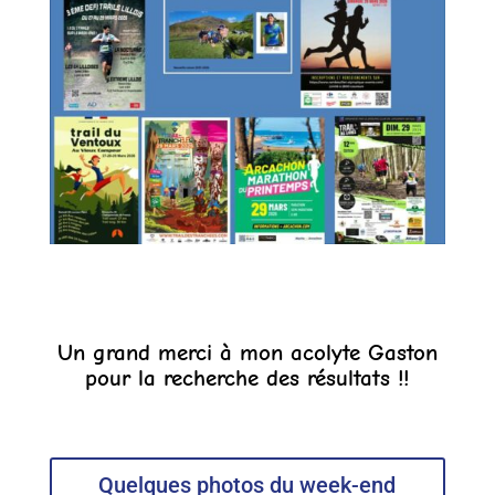
Un grand merci à mon acolyte Gaston
pour la recherche des résultats !!
Quelques photos du week-end