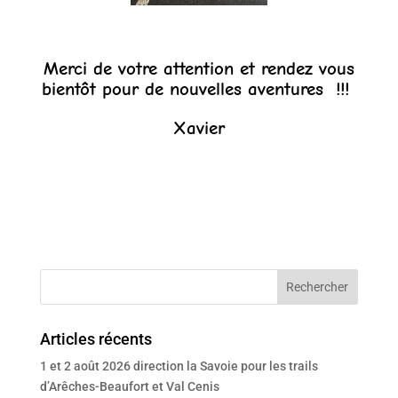
Merci de votre attention et rendez vous
bientôt pour de nouvelles aventures !!!
Xavier
Articles récents
1 et 2 août 2026 direction la Savoie pour les trails
d’Arêches-Beaufort et Val Cenis