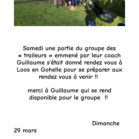
Samedi une partie du groupe des
« traileurs » emmené par leur coach
Guillaume s’était donné rendez vous à
Loos en Gohelle pour se préparer aux
rendez vous à venir !!
merci à Guillaume qui se rend
disponible pour le groupe !!
Dimanche
29 mars