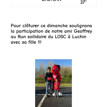
37’’
Pour clôturer ce dimanche soulignons
la participation de notre ami Geoffrey
au Run soilidaire du LOSC à Luchin
avec sa fille !!!