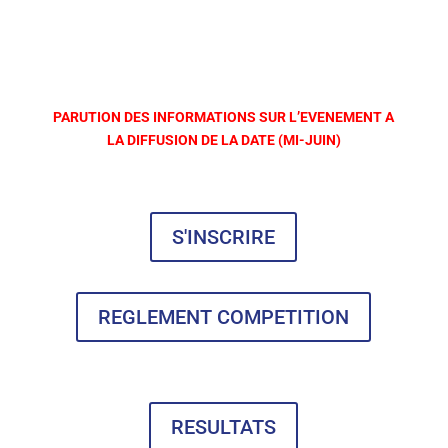
PARUTION DES INFORMATIONS SUR L’EVENEMENT A
LA DIFFUSION DE LA DATE (MI-JUIN)
S'INSCRIRE
REGLEMENT COMPETITION
RESULTATS