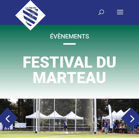
ÉVÈNEMENTS
FESTIVAL DU
MARTEAU