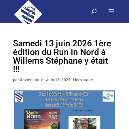
Samedi 13 juin 2026 1ère
édition du Run in Nord à
Willems Stéphane y était
!!!
par
Xavier Loock
|
Juin 15, 2026
|
Hors stade