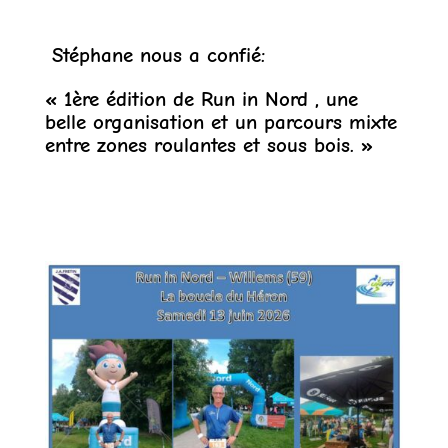
Stéphane nous a confié:
« 1ère édition de Run in Nord , une
belle organisation et un parcours mixte
entre zones roulantes et sous bois. »