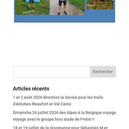
Articles récents
1 et 2 août 2026 direction la Savoie pour les trails
d’Arêches-Beaufort et Val Cenis
Dimanche 26 juillet 2026 des Alpes à la Belgique voyage
voyage avec le groupe hors stade de Fretin !!
18 et 19 juillet de la résignance pour Sébastien M et