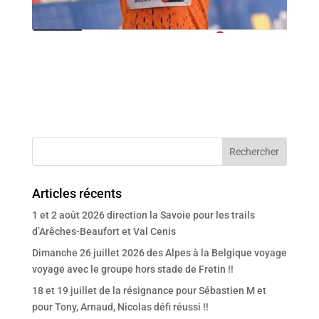
Articles récents
1 et 2 août 2026 direction la Savoie pour les trails
d’Arêches-Beaufort et Val Cenis
Dimanche 26 juillet 2026 des Alpes à la Belgique voyage
voyage avec le groupe hors stade de Fretin !!
18 et 19 juillet de la résignance pour Sébastien M et
pour Tony, Arnaud, Nicolas défi réussi !!