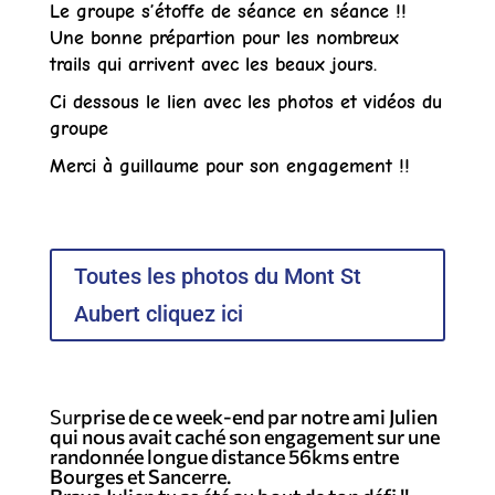
Le groupe s’étoffe de séance en séance !!
Une bonne prépartion pour les nombreux
trails qui arrivent avec les beaux jours.
Ci dessous le lien avec les photos et vidéos du
groupe
Merci à guillaume pour son engagement !!
Toutes les photos du Mont St
Aubert cliquez ici
Su
rprise de ce week-end par notre ami Julien
qui nous avait caché son engagement sur une
randonnée longue distance 56kms entre
Bourges et Sancerre.