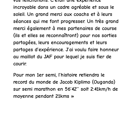
vos félicitations. C’était une expérience
incroyable dans un cadre agréable et sous le
soleil. Un grand merci aux coachs et à leurs
séances qui me font progresser. Un très grand
merci également à mes partenaires de course
(ils et elles se reconnaîtront) pour nos sorties
partagées, leurs encouragements et leurs
partages d’expérience. J’ai voulu faire honneur
au maillot du JAF pour lequel je suis fier de
courir.
Pour mon 1er semi, l’histoire retiendra le
record du monde de Jacob Kiplimo (Ouganda)
sur semi marathon en 56’42’’ soit 2:41km/h de
moyenne pendant 21kms »