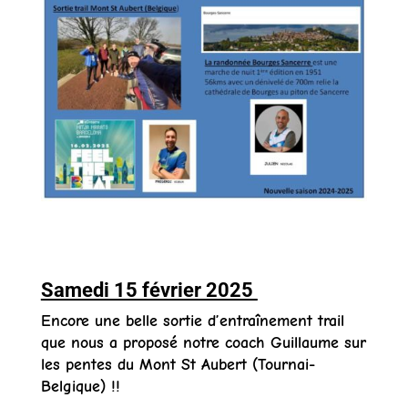
Samedi 15 février 2025
Encore une belle sortie d’entraînement trail
que nous a proposé notre coach Guillaume sur
les pentes du Mont St Aubert (Tournai-
Belgique) !!