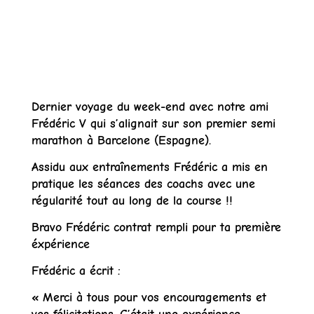
Dernier voyage du week-end avec notre ami
Frédéric V qui s’alignait sur son premier semi
marathon à Barcelone (Espagne).
Assidu aux entraînements Frédéric a mis en
pratique les séances des coachs avec une
régularité tout au long de la course !!
Bravo Frédéric contrat rempli pour ta première
éxpérience
Frédéric a écrit :
« Merci à tous pour vos encouragements et