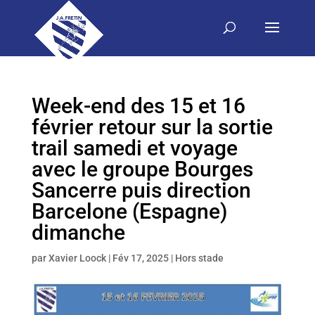
Week-end des 15 et 16
février retour sur la sortie
trail samedi et voyage
avec le groupe Bourges
Sancerre puis direction
Barcelone (Espagne)
dimanche
par
Xavier Loock
|
Fév 17, 2025
|
Hors stade