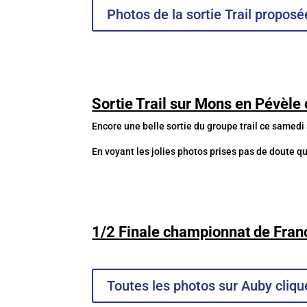
Photos de la sortie Trail propos
Sortie Trail sur Mons en Pévèle 
Encore une belle sortie du groupe trail ce samedi
En voyant les jolies photos prises pas de doute q
1/2 Finale championnat de Fran
Toutes les photos sur Auby clique