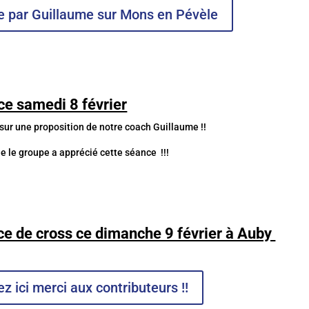
ée par Guillaume sur Mons en Pévèle
ce samedi 8 février
 sur une proposition de notre coach Guillaume !!
ue le groupe a apprécié cette séance !!!
ce de cross ce dimanche 9 février à Auby
z ici merci aux contributeurs !!