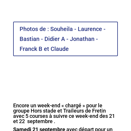
Photos de : Souheila - Laurence -
Bastian - Didier A - Jonathan -
Franck B et Claude
Encore un week-end « chargé » pour le
groupe Hors stade et Traileurs de Fretin
avec 5 courses à suivre ce week-end des 21
et 22 septembre .
Samedi 21 septembre
avec départ pour un