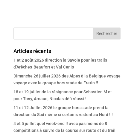
Articles récents
1 et 2 août 2026 direction la Savoie pour les trails
d’Arêches-Beaufort et Val Cenis
Dimanche 26 juillet 2026 des Alpes à la Belgique voyage
voyage avec le groupe hors stade de Fretin !!
18 et 19 juillet de la résignance pour Sébastien M et
pour Tony, Arnaud, Nicolas défi réussi !!
11 et 12 Juillet 2026 le groupe hors stade prend la
direction du Sud même si certains restent au Nord !!!
4 et 5 juillet quel week-end !! avec pas moins de 8
compétitions à suivre de la course sur route et du trail