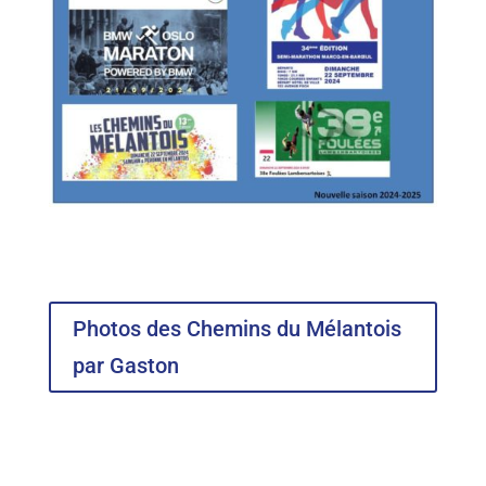
Photos des Chemins du Mélantois
par Gaston