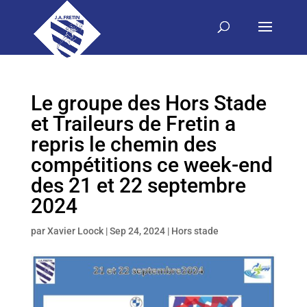
Le groupe des Hors Stade
et Traileurs de Fretin a
repris le chemin des
compétitions ce week-end
des 21 et 22 septembre
2024
par
Xavier Loock
|
Sep 24, 2024
|
Hors stade