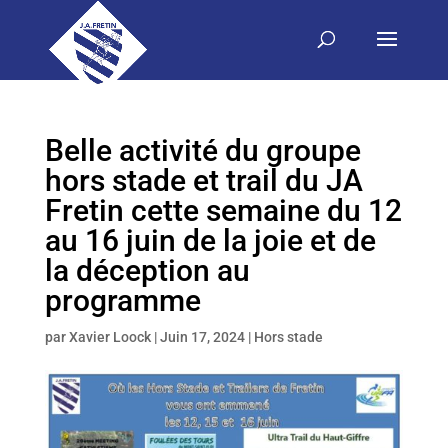
Belle activité du groupe
hors stade et trail du JA
Fretin cette semaine du 12
au 16 juin de la joie et de
la déception au
programme
par
Xavier Loock
|
Juin 17, 2024
|
Hors stade