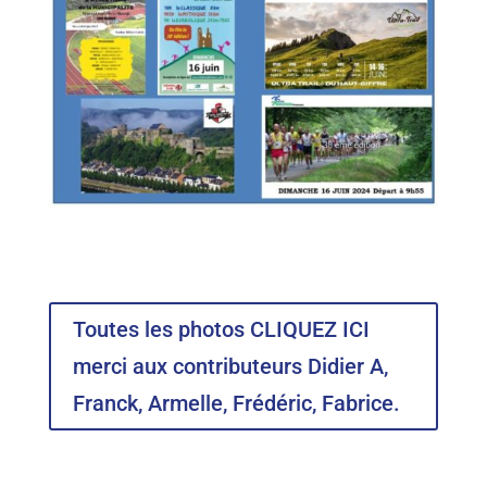
Toutes les photos CLIQUEZ ICI
merci aux contributeurs Didier A,
Franck, Armelle, Frédéric, Fabrice.