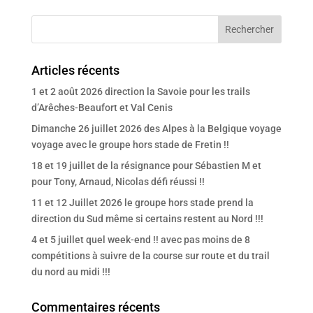
Articles récents
1 et 2 août 2026 direction la Savoie pour les trails
d’Arêches-Beaufort et Val Cenis
Dimanche 26 juillet 2026 des Alpes à la Belgique voyage
voyage avec le groupe hors stade de Fretin !!
18 et 19 juillet de la résignance pour Sébastien M et
pour Tony, Arnaud, Nicolas défi réussi !!
11 et 12 Juillet 2026 le groupe hors stade prend la
direction du Sud même si certains restent au Nord !!!
4 et 5 juillet quel week-end !! avec pas moins de 8
compétitions à suivre de la course sur route et du trail
du nord au midi !!!
Commentaires récents