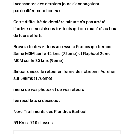
incessantes des derniers jours s’annonçaient
particulièrement boueux !!
Cette difficulté de dernière minute n’a pas arrêté
l’ardeur de nos bisons fretinois qui ont tous été au bout
de leurs efforts !!
Bravo à toutes et tous accessit à Francis qui termine
3ème M3M sur le 42 kms (73ème) et Raphael 2ème
M0M sur le 25 kms (9ème)
Saluons aussi le retour en forme de notre ami Aurélien
sur 59kms (176ème)
merci de vos photos et de vos retours
les résultats ci dessous :
Nord Trail monts des Flandres Bailleul
59 Kms 710 classés