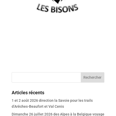
Articles récents
1 et 2 août 2026 direction la Savoie pour les trails
d’Arêches-Beaufort et Val Cenis
Dimanche 26 juillet 2026 des Alpes à la Belgique voyage