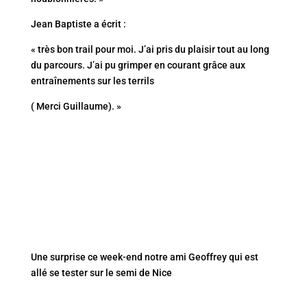
Jean Baptiste a écrit :
« très bon trail pour moi. J’ai pris du plaisir tout au long
du parcours. J’ai pu grimper en courant grâce aux
entraînements sur les terrils
( Merci Guillaume). »
Une surprise ce week-end notre ami Geoffrey qui est
allé se tester sur le semi de Nice