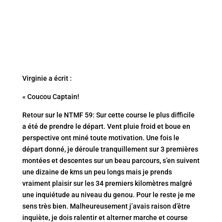
Virginie a écrit :
« Coucou Captain!
Retour sur le NTMF 59: Sur cette course le plus difficile
a été de prendre le départ. Vent pluie froid et boue en
perspective ont miné toute motivation. Une fois le
départ donné, je déroule tranquillement sur 3 premières
montées et descentes sur un beau parcours, s’en suivent
une dizaine de kms un peu longs mais je prends
vraiment plaisir sur les 34 premiers kilomètres malgré
une inquiétude au niveau du genou. Pour le reste je me
sens très bien. Malheureusement j’avais raison d’être
inquiète, je dois ralentir et alterner marche et course