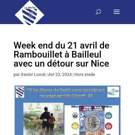
Week end du 21 avril de
Rambouillet à Bailleul
avec un détour sur Nice
par
Xavier Loock
|
Avr 22, 2024
|
Hors stade