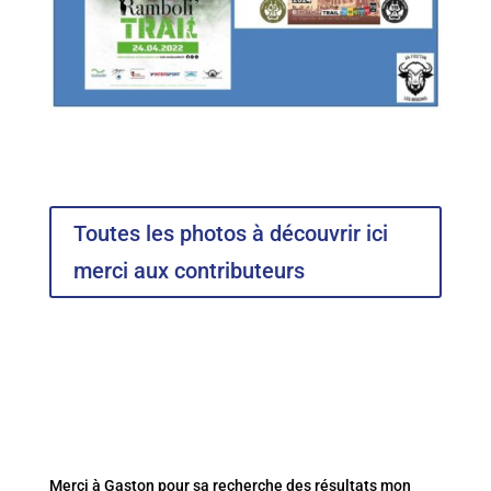
Toutes les photos à découvrir ici
merci aux contributeurs
Merci à Gaston pour sa recherche des résultats mon