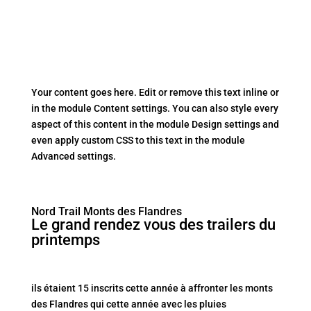
Your content goes here. Edit or remove this text inline or
in the module Content settings. You can also style every
aspect of this content in the module Design settings and
even apply custom CSS to this text in the module
Advanced settings.
Nord Trail Monts des Flandres
Le grand rendez vous des trailers du
printemps
ils étaient 15 inscrits cette année à affronter les monts
des Flandres qui cette année avec les pluies