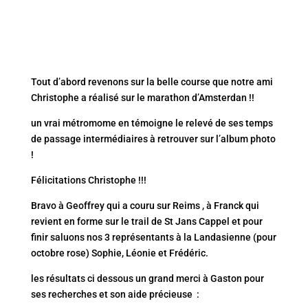
Tout d’abord revenons sur la belle course que notre ami
Christophe a réalisé sur le marathon d’Amsterdan !!
un vrai métromome en témoigne le relevé de ses temps
de passage intermédiaires à retrouver sur l’album photo
!
Félicitations Christophe !!!
Bravo à Geoffrey qui a couru sur Reims , à Franck qui
revient en forme sur le trail de St Jans Cappel et pour
finir saluons nos 3 représentants à la Landasienne (pour
octobre rose) Sophie, Léonie et Frédéric.
les résultats ci dessous un grand merci à Gaston pour
ses recherches et son aide précieuse :