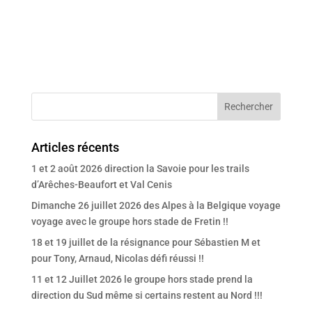
Articles récents
1 et 2 août 2026 direction la Savoie pour les trails
d’Arêches-Beaufort et Val Cenis
Dimanche 26 juillet 2026 des Alpes à la Belgique voyage
voyage avec le groupe hors stade de Fretin !!
18 et 19 juillet de la résignance pour Sébastien M et
pour Tony, Arnaud, Nicolas défi réussi !!
11 et 12 Juillet 2026 le groupe hors stade prend la
direction du Sud même si certains restent au Nord !!!