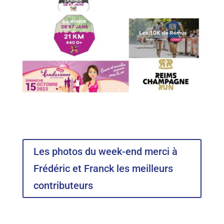
Les photos du week-end merci à
Frédéric et Franck les meilleurs
contributeurs