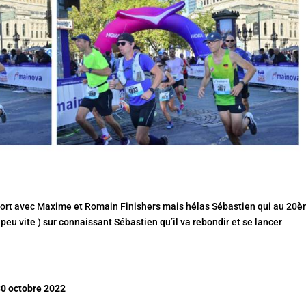
ncfort avec Maxime et Romain Finishers mais hélas Sébastien qui au 20
n peu vite ) sur connaissant Sébastien qu’il va rebondir et se lancer
0 octobre 2022