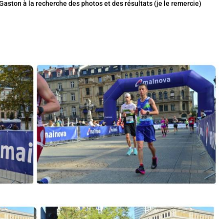
 Gaston à la recherche des photos et des résultats (je le remercie)