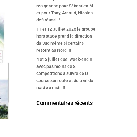
résignance pour Sébastien M
et pour Tony, Arnaud, Nicolas
défi réussi !!
11 et 12 Juillet 2026 le groupe
hors stade prend la direction
du Sud même si certains
restent au Nord !!!
4 et 5 juillet quel week-end !!
avec pas moins de 8
compétitions à suivre de la
course sur route et du trail du
nord au midi !!!
Commentaires récents