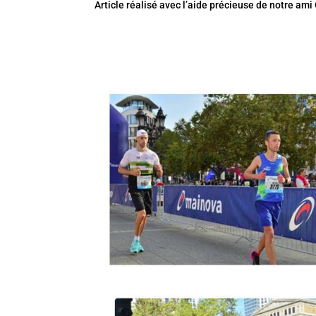
Article réalisé avec l’aide précieuse de notre ami