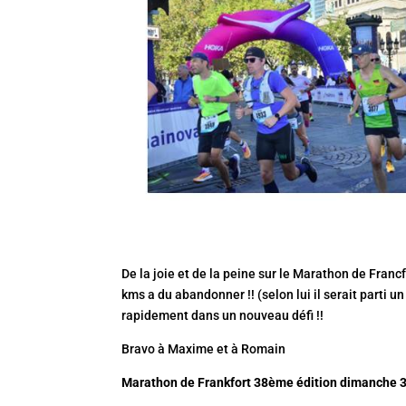
De la joie et de la peine sur le Marathon de Fra
kms a du abandonner !! (selon lui il serait parti u
rapidement dans un nouveau défi !!
Bravo à Maxime et à Romain
Marathon de Frankfort 38ème édition
dimanche 3