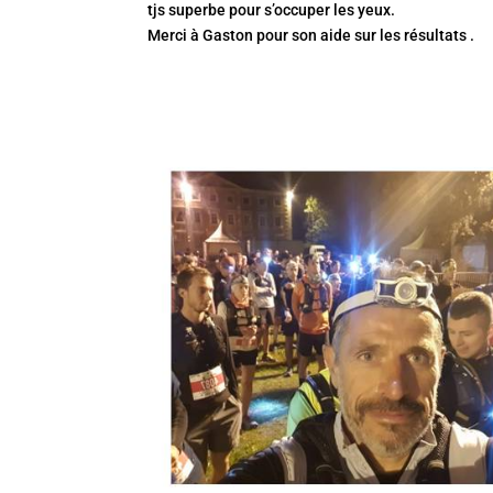
tjs superbe pour s’occuper les yeux.
Merci à Gaston pour son aide sur les résultats .