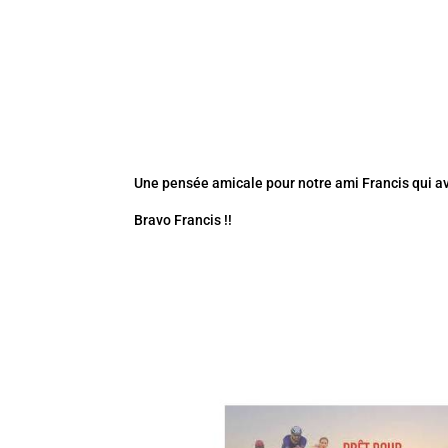
Une pensée amicale pour notre ami Francis qui av
Bravo Francis !!