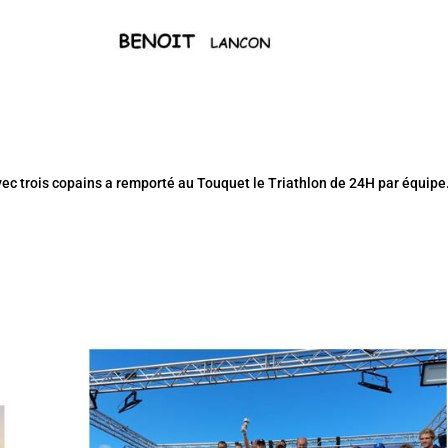
ec trois copains a remporté au Touquet le Triathlon de 24H par équipe