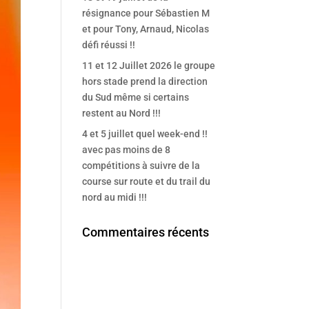
résignance pour Sébastien M
et pour Tony, Arnaud, Nicolas
défi réussi !!
11 et 12 Juillet 2026 le groupe
hors stade prend la direction
du Sud même si certains
restent au Nord !!!
4 et 5 juillet quel week-end !!
avec pas moins de 8
compétitions à suivre de la
course sur route et du trail du
nord au midi !!!
Commentaires récents