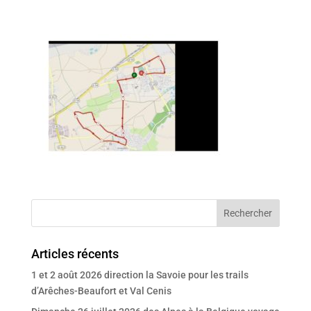
Articles récents
1 et 2 août 2026 direction la Savoie pour les trails
d’Arêches-Beaufort et Val Cenis