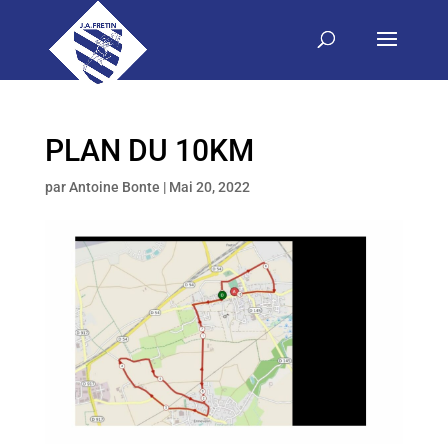
PLAN DU 10KM
par
Antoine Bonte
|
Mai 20, 2022